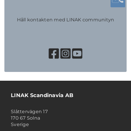
Håll kontakten med LINAK communityn
LINAK Scandinavia AB
Slåttervägen 17
170 67 Solna
Sverige