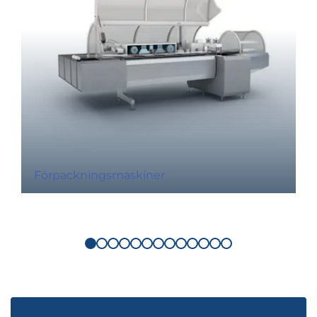
Förpackningsmaskiner