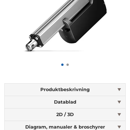
Produktbeskrivning
Datablad
2D / 3D
Diagram, manualer & broschyrer