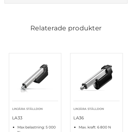
Relaterade produkter
LINJÄRA STÄLLDON
LINJÄRA STÄLLDON
LA33
LA36
Max belastning: 5 000
Max. kraft: 6 800 N