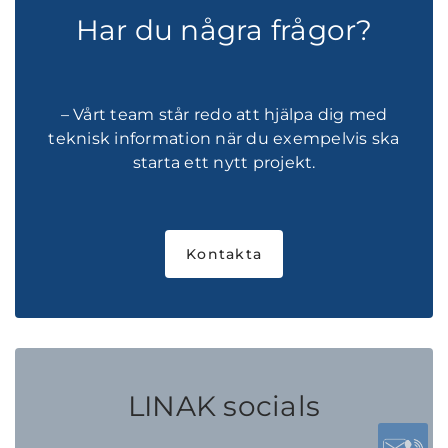
Har du några frågor?
– Vårt team står redo att hjälpa dig med
teknisk information när du exempelvis ska
starta ett nytt projekt.
Kontakta
LINAK socials