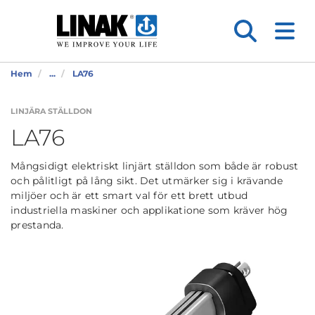
Hem
...
LA76
LINJÄRA STÄLLDON
LA76
Mångsidigt elektriskt linjärt ställdon som både är robust
och pålitligt på lång sikt. Det utmärker sig i krävande
miljöer och är ett smart val för ett brett utbud
industriella maskiner och applikatione som kräver hög
prestanda.