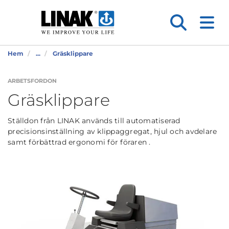
Hem
...
Gräsklippare
ARBETSFORDON
Gräsklippare
Ställdon från LINAK används till automatiserad
precisionsinställning av klippaggregat, hjul och avdelare
samt förbättrad ergonomi för föraren .