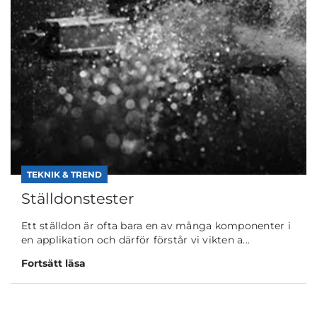
TEKNIK & TREND
Ställdonstester
Ett ställdon är ofta bara en av många komponenter i
en applikation och därför förstår vi vikten a...
Fortsätt läsa