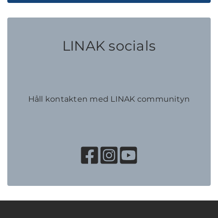
LINAK socials
Håll kontakten med LINAK communityn