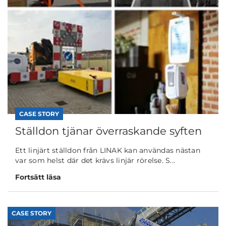
CASE STORY
Ställdon tjänar överraskande syften
Ett linjärt ställdon från LINAK kan användas nästan
var som helst där det krävs linjär rörelse. S...
Fortsätt läsa
CASE STORY