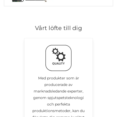
Vårt löfte till dig
Med produkter som är
producerade av
marknadsledande experter,
genom spjutspetsteknologi
och perfekta
produktionsmetoder, kan du