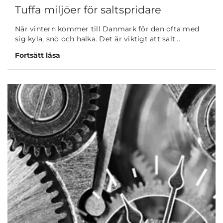
Tuffa miljöer för saltspridare
När vintern kommer till Danmark för den ofta med
sig kyla, snö och halka. Det är viktigt att salt...
Fortsätt läsa