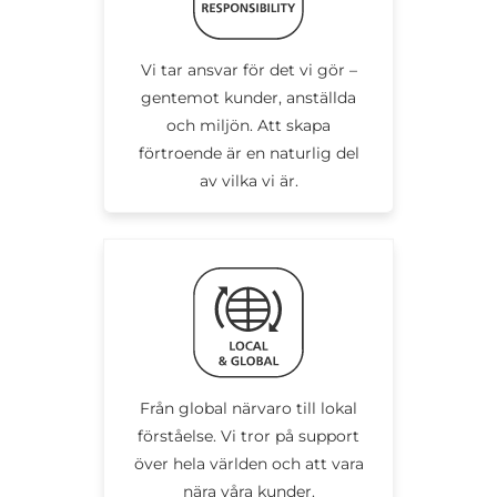
Vi tar ansvar för det vi gör –
gentemot kunder, anställda
och miljön. Att skapa
förtroende är en naturlig del
av vilka vi är.
Från global närvaro till lokal
förståelse. Vi tror på support
över hela världen och att vara
nära våra kunder.