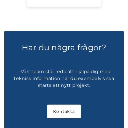
Har du några frågor?
– Vårt team står redo att hjälpa dig med
teknisk information när du exempelvis ska
starta ett nytt projekt.
Kontakta