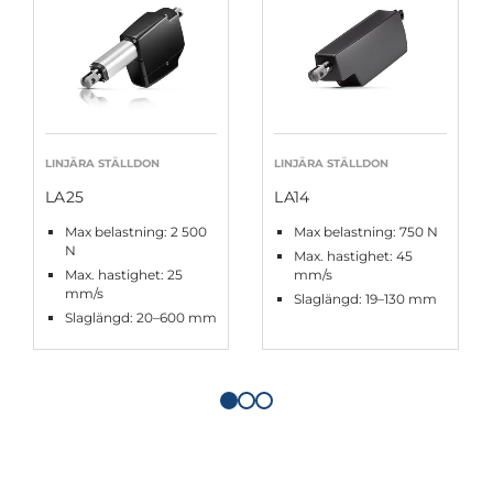
LINJÄRA STÄLLDON
LINJÄRA STÄLLDON
LA25
LA14
Max belastning: 2 500
Max belastning: 750 N
N
Max. hastighet: 45
Max. hastighet: 25
mm/s
mm/s
Slaglängd: 19–130 mm
Slaglängd: 20–600 mm