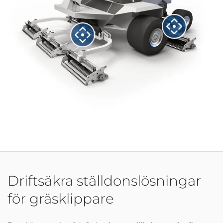
Driftsäkra ställdonslösningar
för gräsklippare