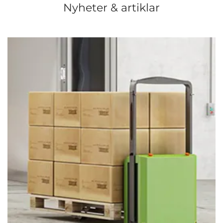
Nyheter & artiklar