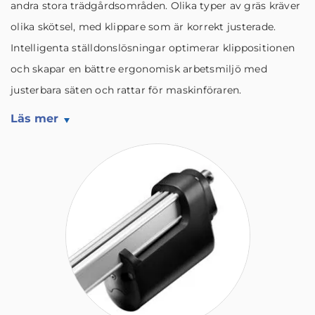
andra stora trädgårdsområden. Olika typer av gräs kräver
olika skötsel, med klippare som är korrekt justerade.
Intelligenta ställdonslösningar optimerar klippositionen
och skapar en bättre ergonomisk arbetsmiljö med
justerbara säten och rattar för maskinföraren.
Läs mer