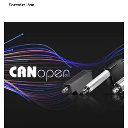
Fortsätt läsa