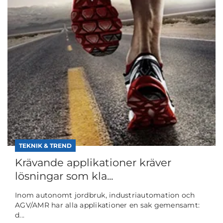
TEKNIK & TREND
Krävande applikationer kräver
lösningar som kla...
Inom autonomt jordbruk, industriautomation och
AGV/AMR har alla applikationer en sak gemensamt:
d...