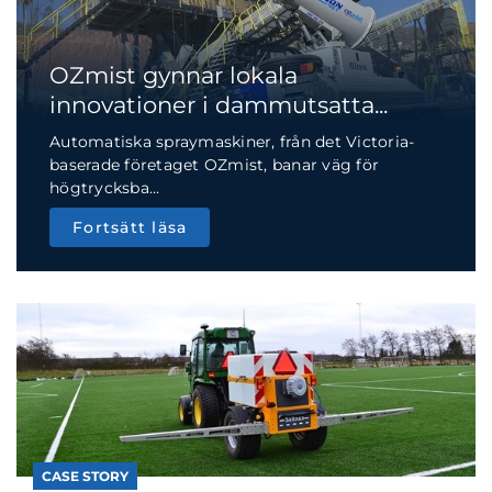
OZmist gynnar lokala
innovationer i dammutsatta...
Automatiska spraymaskiner, från det Victoria-
baserade företaget OZmist, banar väg för
högtrycksba...
Fortsätt läsa
CASE STORY