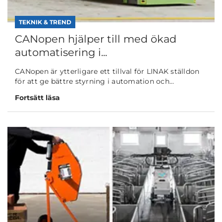
TEKNIK & TREND
CANopen hjälper till med ökad
automatisering i...
CANopen är ytterligare ett tillval för LINAK ställdon
för att ge bättre styrning i automation och...
Fortsätt läsa