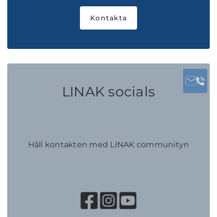
Kontakta
LINAK socials
Håll kontakten med LINAK communityn