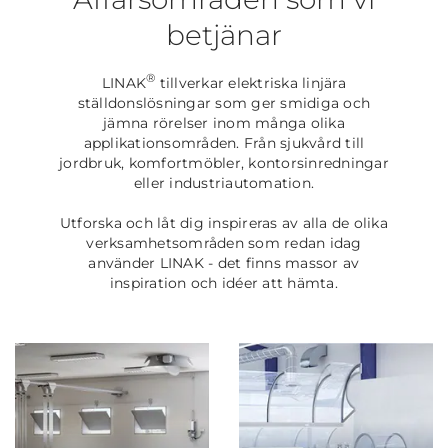
betjänar
®
LINAK
tillverkar elektriska linjära
ställdonslösningar som ger smidiga och
jämna rörelser inom många olika
applikationsområden. Från sjukvård till
jordbruk, komfortmöbler, kontorsinredningar
eller industriautomation.
Utforska och låt dig inspireras av alla de olika
verksamhetsområden som redan idag
använder LINAK - det finns massor av
inspiration och idéer att hämta.