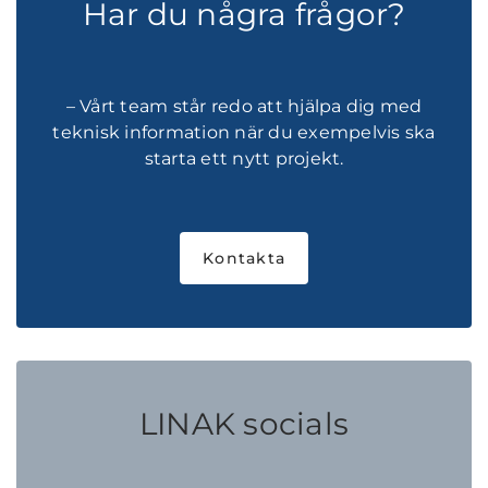
Har du några frågor?
– Vårt team står redo att hjälpa dig med
teknisk information när du exempelvis ska
starta ett nytt projekt.
Kontakta
LINAK socials