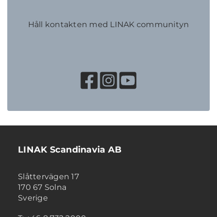
Håll kontakten med LINAK communityn
LINAK Scandinavia AB
Slåttervägen 17
170 67 Solna
Sverige