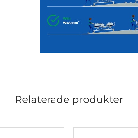
Relaterade produkter