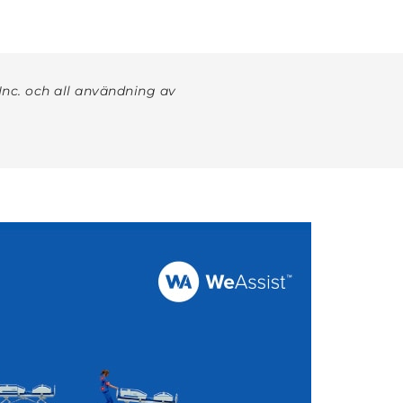
nc. och all användning av