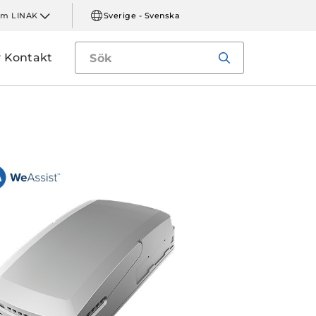
m LINAK
Sverige - Svenska
Kontakt