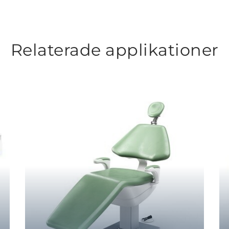
Relaterade applikationer