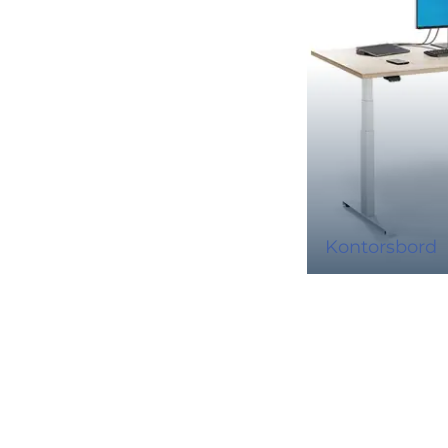
Kontorsbord