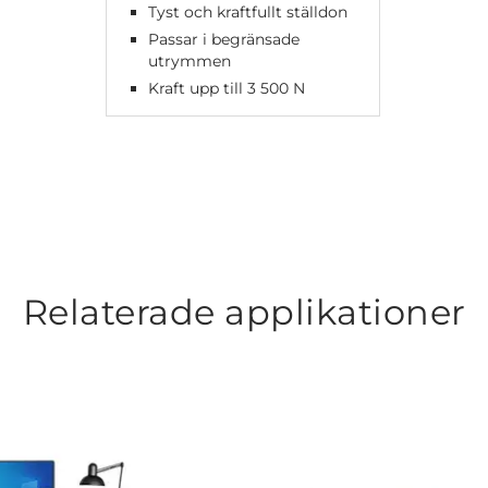
Tyst och kraftfullt ställdon
Passar i begränsade
utrymmen
Kraft upp till 3 500 N
Relaterade applikationer