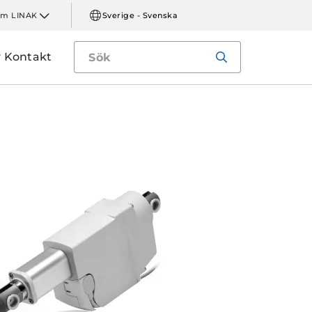
m LINAK
Sverige - Svenska
Kontakt