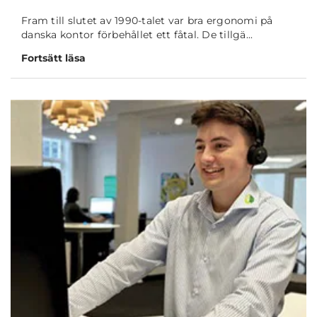
Fram till slutet av 1990-talet var bra ergonomi på
danska kontor förbehållet ett fåtal. De tillgä...
Fortsätt läsa