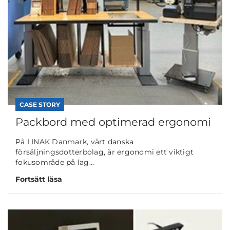
CASE STORY
Packbord med optimerad ergonomi
På LINAK Danmark, vårt danska
försäljningsdotterbolag, är ergonomi ett viktigt
fokusområde på lag...
Fortsätt läsa