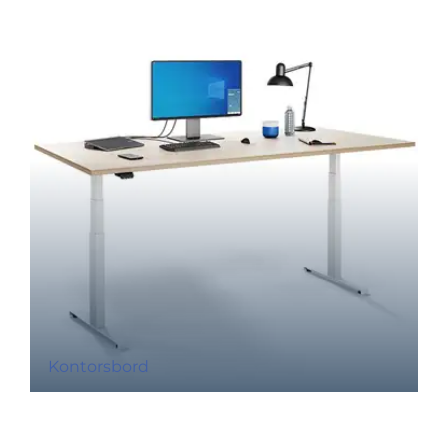
Kontorsbord