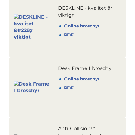
DESKLINE - kvalitet är
viktigt
Online broschyr
PDF
Desk Frame 1 broschyr
Online broschyr
PDF
Anti-Collision™