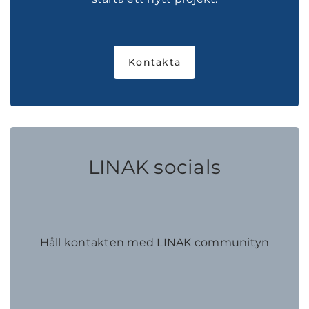
Kontakta
LINAK socials
Håll kontakten med LINAK communityn