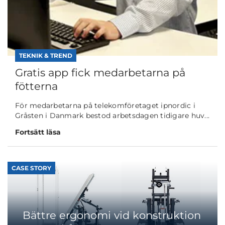
TEKNIK & TREND
Gratis app fick medarbetarna på
fötterna
För medarbetarna på telekomföretaget ipnordic i
Gråsten i Danmark bestod arbetsdagen tidigare huv...
Fortsätt läsa
CASE STORY
Bättre ergonomi vid konstruktion