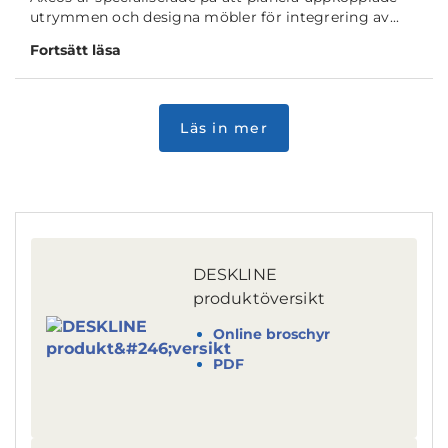
utrymmen och designa möbler för integrering av...
Fortsätt läsa
DESKLINE
produktöversikt
Online broschyr
PDF