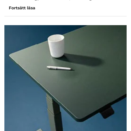
Fortsätt läsa