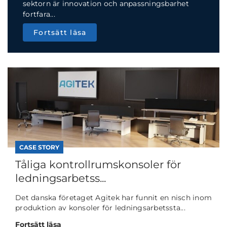
sektorn är innovation och anpassningsbarhet
fortfara...
Fortsätt läsa
CASE STORY
Tåliga kontrollrumskonsoler för
ledningsarbetss...
Det danska företaget Agitek har funnit en nisch inom
produktion av konsoler för ledningsarbetssta...
Fortsätt läsa