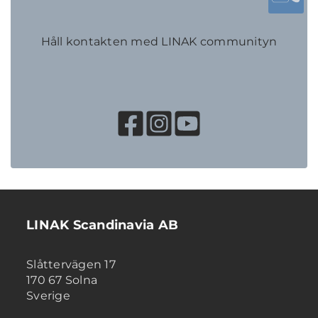
Håll kontakten med LINAK communityn
LINAK Scandinavia AB
Slåttervägen 17
170 67 Solna
Sverige