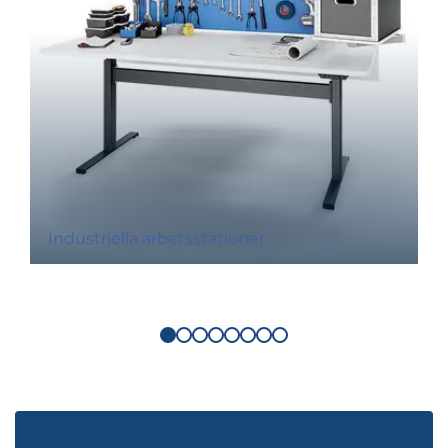
Industriella arbetsstationer