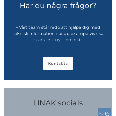
Har du några frågor?
– Vårt team står redo att hjälpa dig med
teknisk information när du exempelvis ska
starta ett nytt projekt.
Kontakta
LINAK socials