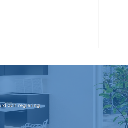
ord och reglering