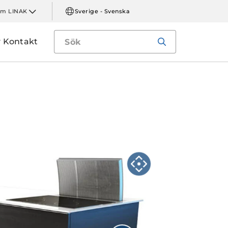
m LINAK
Sverige - Svenska
Kontakt