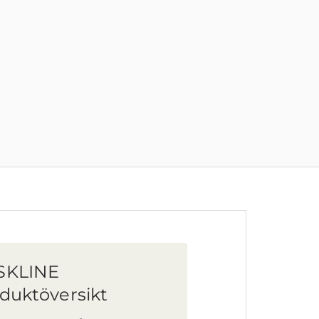
SKLINE
duktöversikt