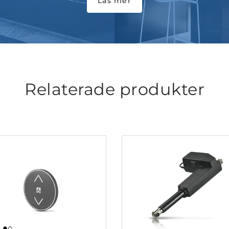
Läs mer
Relaterade produkter