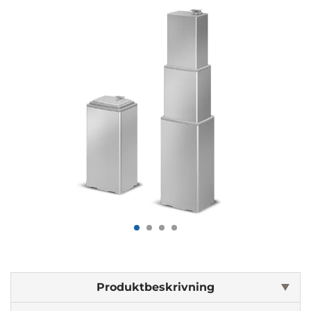
Produktbeskrivning