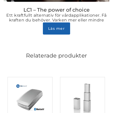
LC1 – The power of choice
Ett kraftfullt alternativ för vårdapplikationer. Få
kraften du behöver. Varken mer eller mindre
Läs mer
Relaterade produkter