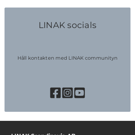
LINAK socials
Håll kontakten med LINAK communityn