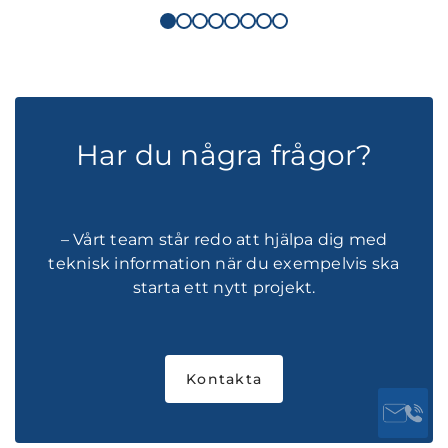
Har du några frågor?
– Vårt team står redo att hjälpa dig med
teknisk information när du exempelvis ska
starta ett nytt projekt.
Kontakta