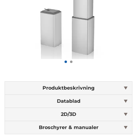
Produktbeskrivning
Datablad
2D/3D
Broschyrer & manualer