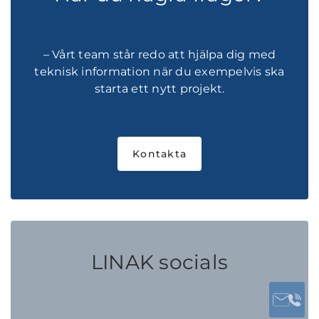
– Vårt team står redo att hjälpa dig med
teknisk information när du exempelvis ska
starta ett nytt projekt.
Kontakta
LINAK socials