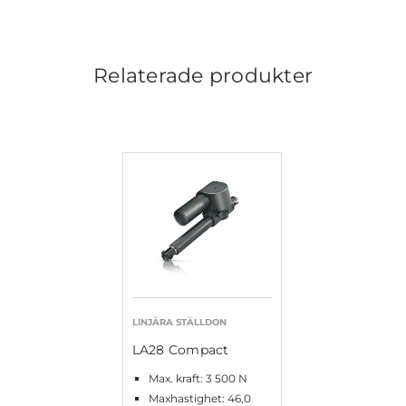
Relaterade produkter
LINJÄRA STÄLLDON
LA28 Compact
Max. kraft: 3 500 N
Maxhastighet: 46,0