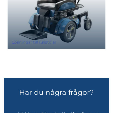
Lösningar till rullstolar
Har du några frågor?