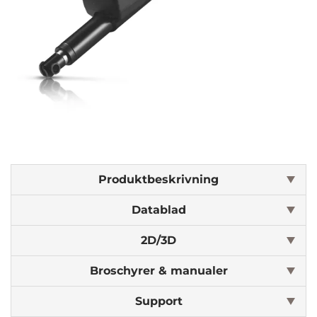
Produktbeskrivning
Datablad
2D/3D
Broschyrer & manualer
Support