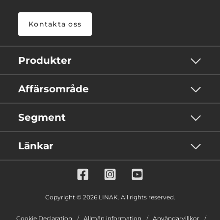
Kontakta oss
Produkter
Affärsområde
Segment
Länkar
Copyright © 2026 LINAK. All rights reserved.
Cookie Declaration
Allmän information
Användarvillkor