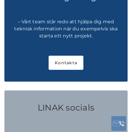
– Vårt team står redo att hjälpa dig med
teknisk information när du exempelvis ska
starta ett nytt projekt.
Kontakta
LINAK socials