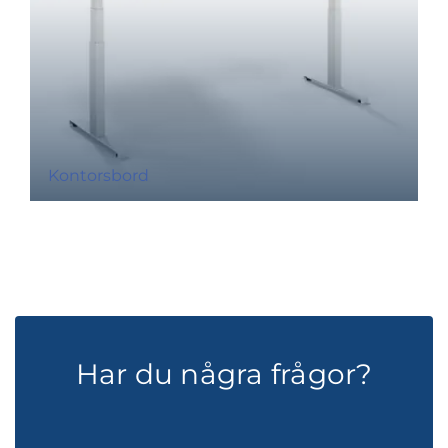
Kontorsbord
Har du några frågor?