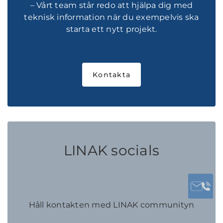
– Vårt team står redo att hjälpa dig med
teknisk information när du exempelvis ska
starta ett nytt projekt.
Kontakta
LINAK socials
Håll kontakten med LINAK communityn