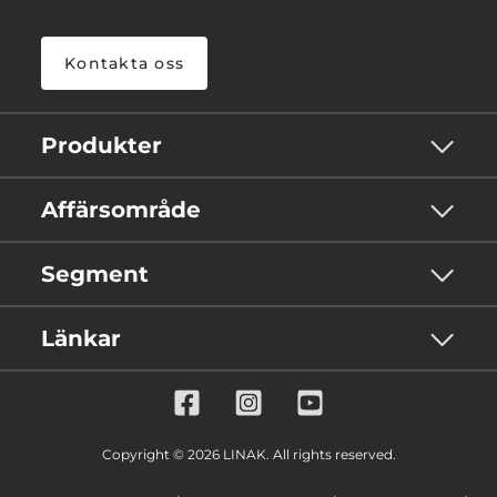
Kontakta oss
Produkter
Affärsområde
Segment
Länkar
Copyright © 2026 LINAK. All rights reserved.