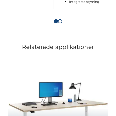
Integrerad styrning
Relaterade applikationer