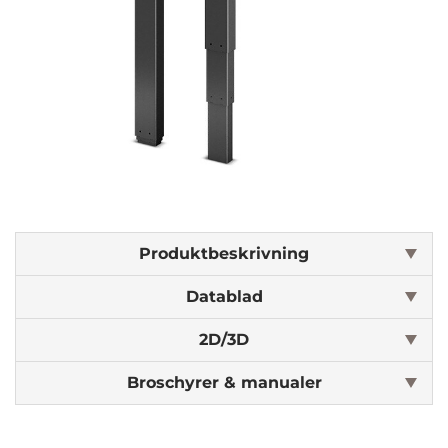
Produktbeskrivning
Datablad
2D/3D
Broschyrer & manualer