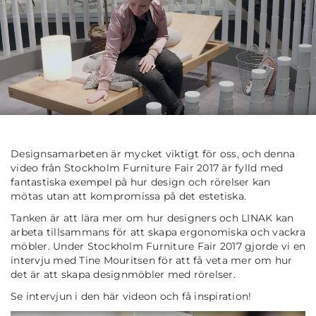
Designsamarbeten är mycket viktigt för oss, och denna
video från Stockholm Furniture Fair 2017 är fylld med
fantastiska exempel på hur design och rörelser kan
mötas utan att kompromissa på det estetiska.
Tanken är att lära mer om hur designers och LINAK kan
arbeta tillsammans för att skapa ergonomiska och vackra
möbler. Under Stockholm Furniture Fair 2017 gjorde vi en
intervju med Tine Mouritsen för att få veta mer om hur
det är att skapa designmöbler med rörelser.
Se intervjun i den här videon och få inspiration!