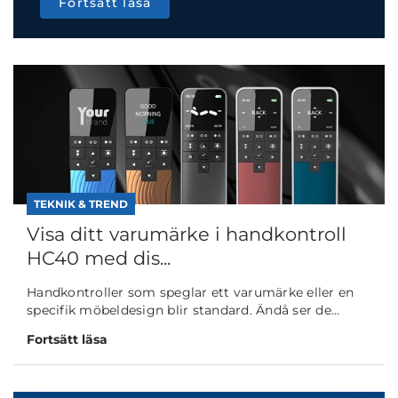
Fortsätt läsa
TEKNIK & TREND
Visa ditt varumärke i handkontroll
HC40 med dis...
Handkontroller som speglar ett varumärke eller en
specifik möbeldesign blir standard. Ändå ser de...
Fortsätt läsa