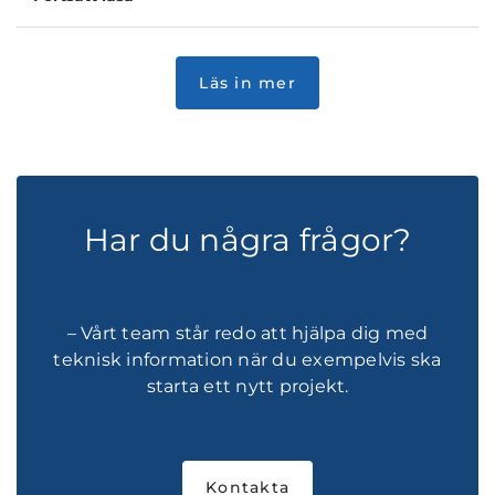
Har du några frågor?
– Vårt team står redo att hjälpa dig med
teknisk information när du exempelvis ska
starta ett nytt projekt.
Kontakta