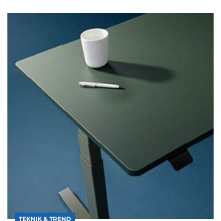
TEKNIK & TREND