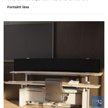
Fortsätt läsa