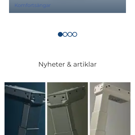
Komfortsängar
Nyheter & artiklar