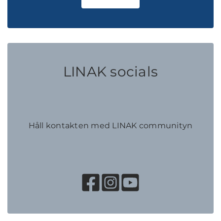
LINAK socials
Håll kontakten med LINAK communityn