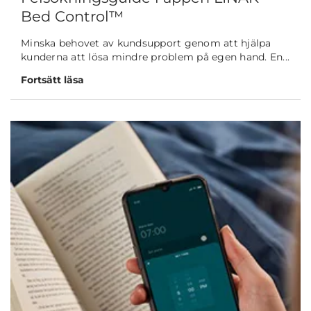
Bed Control™
Minska behovet av kundsupport genom att hjälpa
kunderna att lösa mindre problem på egen hand. En...
Fortsätt läsa