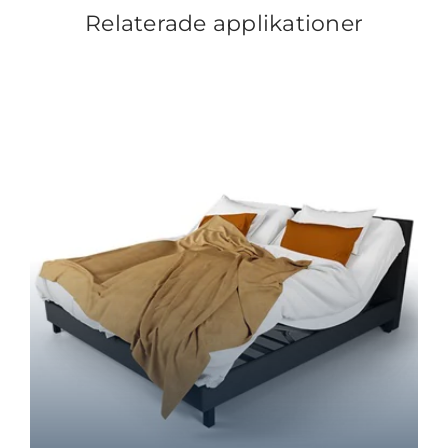
Relaterade applikationer