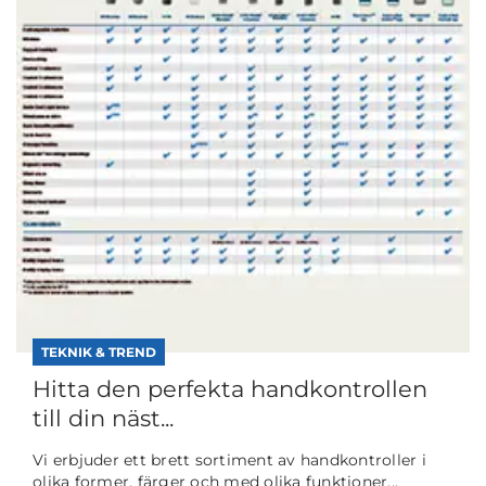
TEKNIK & TREND
Hitta den perfekta handkontrollen
till din näst...
Vi erbjuder ett brett sortiment av handkontroller i
olika former, färger och med olika funktioner...