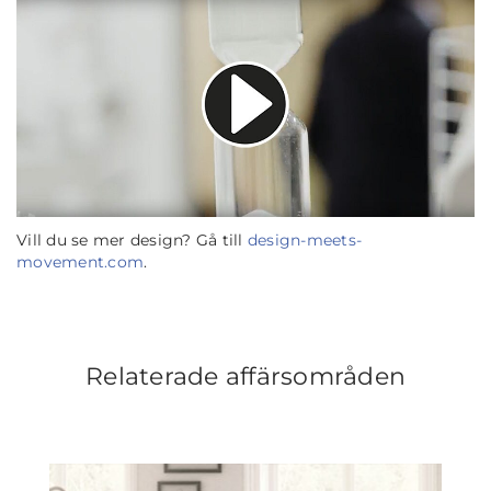
Vill du se mer design? Gå till
design-meets-
movement.com
.
Relaterade affärsområden