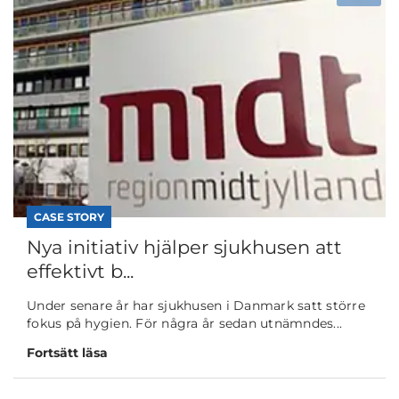
CASE STORY
Nya initiativ hjälper sjukhusen att
effektivt b...
Under senare år har sjukhusen i Danmark satt större
fokus på hygien. För några år sedan utnämndes...
Fortsätt läsa