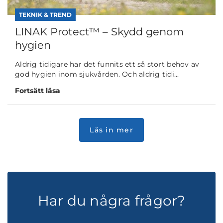
TEKNIK & TREND
LINAK Protect™ – Skydd genom
hygien
Aldrig tidigare har det funnits ett så stort behov av
god hygien inom sjukvården. Och aldrig tidi...
Fortsätt läsa
Har du några frågor?