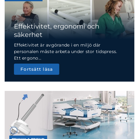
Effektivitet, ergonomi och
säkerhet
Effektivitet är avgörande i en miljö där
personalen måste arbeta under stor tidspress.
Ett ergono...
Fortsätt läsa