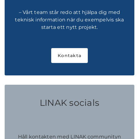
– Vårt team står redo att hjälpa dig med
teknisk information när du exempelvis ska
starta ett nytt projekt.
Kontakta
LINAK socials
Håll kontakten med LINAK communityn