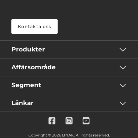
Kontakta oss
Produkter
Affärsområde
Segment
Länkar
Copyright © 2026 LINAK. All rights reserved.