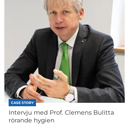
CASE STORY
Intervju med Prof. Clemens Bulitta
rörande hygien