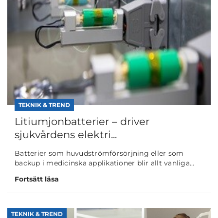
TEKNIK & TREND
Litiumjonbatterier – driver
sjukvårdens elektri...
Batterier som huvudströmförsörjning eller som
backup i medicinska applikationer blir allt vanliga...
Fortsätt läsa
TEKNIK & TREND