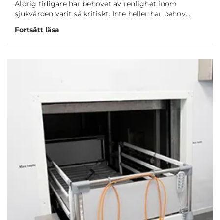
Aldrig tidigare har behovet av renlighet inom
sjukvården varit så kritiskt. Inte heller har behov...
Fortsätt läsa