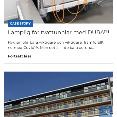
CASE STORY
Lämplig för tvättunnlar med DURA™
Hygien blir bara viktigare och viktigare, framförallt
nu med Covid19. Men det är inte bara corona...
Fortsätt läsa