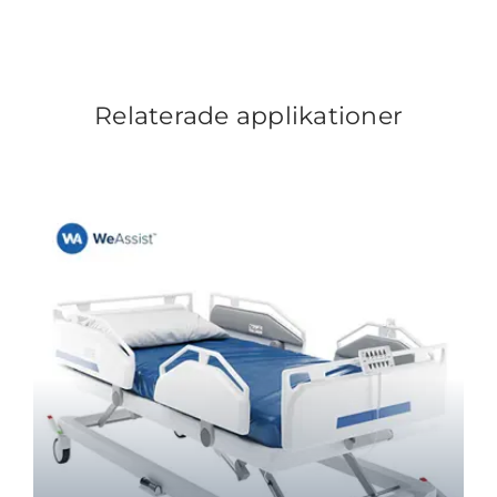
Relaterade applikationer