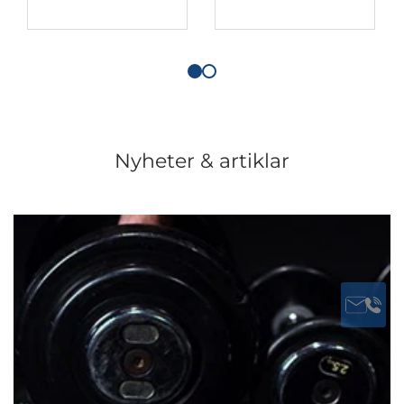
Nyheter & artiklar