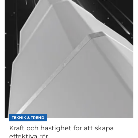
TEKNIK & TREND
Kraft och hastighet för att skapa
effektiva rör...