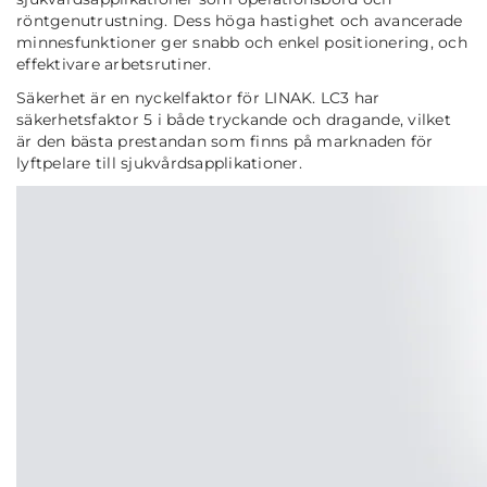
röntgenutrustning. Dess höga hastighet och avancerade
minnesfunktioner ger snabb och enkel positionering, och
effektivare arbetsrutiner.
Säkerhet är en nyckelfaktor för LINAK. LC3 har
säkerhetsfaktor 5 i både tryckande och dragande, vilket
är den bästa prestandan som finns på marknaden för
lyftpelare till sjukvårdsapplikationer.