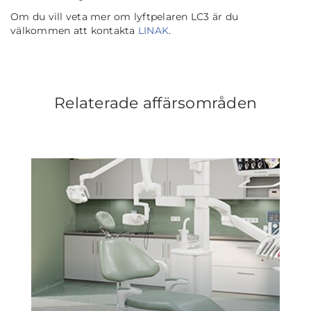
Om du vill veta mer om lyftpelaren LC3 är du
välkommen att kontakta
LINAK
.
Relaterade affärsområden