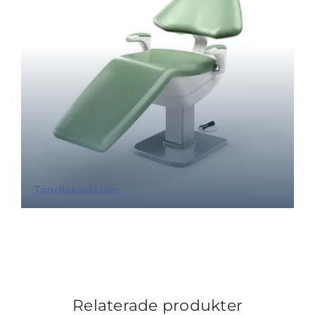
Tandläkarstolar
Relaterade produkter