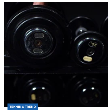
TEKNIK & TREND