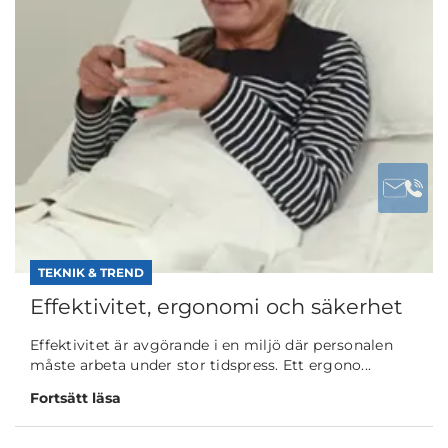
TEKNIK & TREND
Effektivitet, ergonomi och säkerhet
Effektivitet är avgörande i en miljö där personalen
måste arbeta under stor tidspress. Ett ergono...
Fortsätt läsa