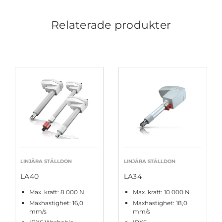
Relaterade produkter
LINJÄRA STÄLLDON
LINJÄRA STÄLLDON
LA40
LA34
Max. kraft: 8 000 N
Max. kraft: 10 000 N
Maxhastighet: 16,0
Maxhastighet: 18,0
mm/s
mm/s