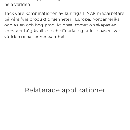
hela världen.
Tack vare kombinationen av kunniga LINAK medarbetare
på våra fyra produktionsenheter i Europa, Nordamerika
och Asien och hög produktionsautomation skapas en
konstant hög kvalitet och effektiv logistik – oavsett var i
världen ni har er verksamhet.
Relaterade applikationer