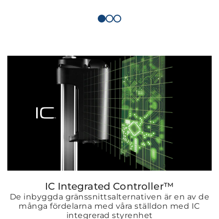
IC Integrated Controller™
De inbyggda gränssnittsalternativen är en av de
många fördelarna med våra ställdon med IC
integrerad styrenhet