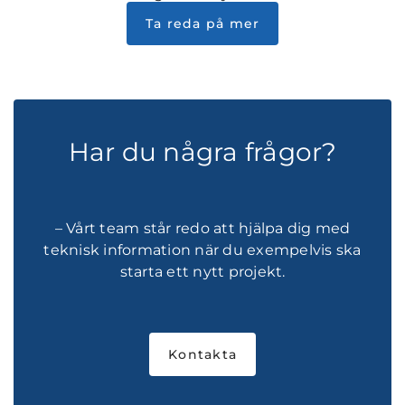
Ta reda på mer
Har du några frågor?
– Vårt team står redo att hjälpa dig med
teknisk information när du exempelvis ska
starta ett nytt projekt.
Kontakta