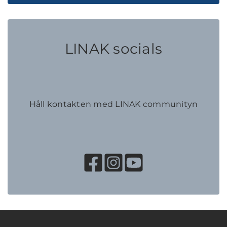
LINAK socials
Håll kontakten med LINAK communityn