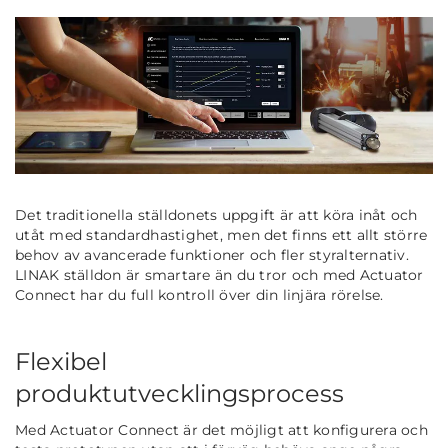
Det traditionella ställdonets uppgift är att köra inåt och
utåt med standardhastighet, men det finns ett allt större
behov av avancerade funktioner och fler styralternativ.
LINAK ställdon är smartare än du tror och med Actuator
Connect har du full kontroll över din linjära rörelse.
Flexibel
produktutvecklingsprocess
Med Actuator Connect är det möjligt att konfigurera och