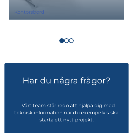
Kontorsbord
Har du några frågor?
– Vårt team står redo att hjälpa dig med
teknisk information när du exempelvis ska
starta ett nytt projekt.