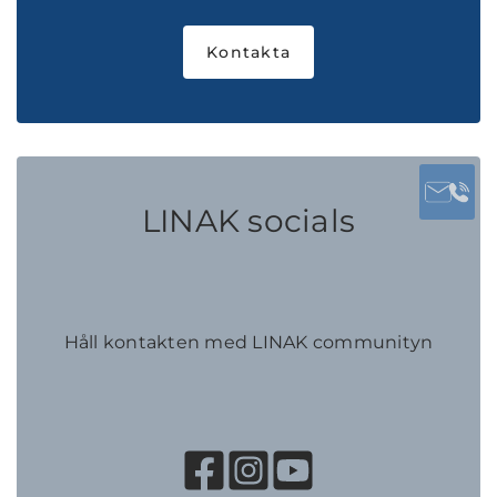
Kontakta
LINAK socials
Håll kontakten med LINAK communityn