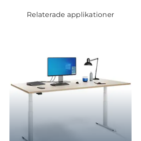
Relaterade applikationer