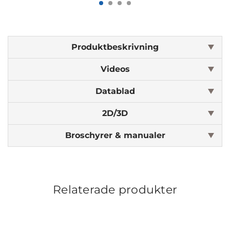
Produktbeskrivning
Videos
Datablad
2D/3D
Broschyrer & manualer
Relaterade produkter