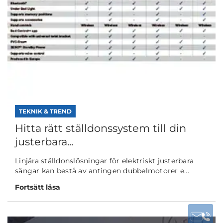
TEKNIK & TREND
Hitta rätt ställdonssystem till din
justerbara...
Linjära ställdonslösningar för elektriskt justerbara
sängar kan bestå av antingen dubbelmotorer e...
Fortsätt läsa