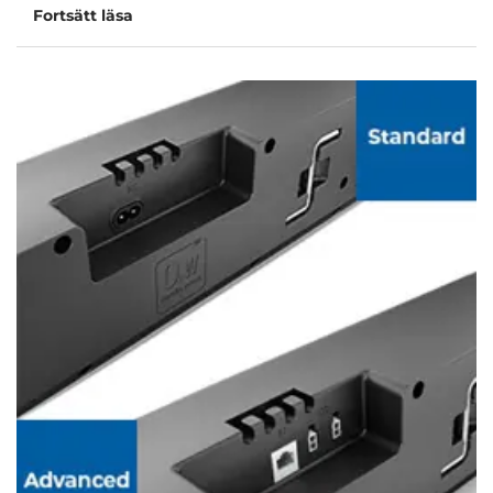
Fortsätt läsa