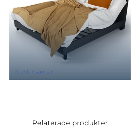
Komfortsängar
Relaterade produkter