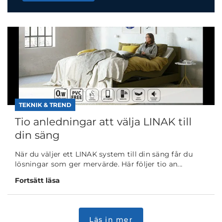
TEKNIK & TREND
Tio anledningar att välja LINAK till
din säng
När du väljer ett LINAK system till din säng får du
lösningar som ger mervärde. Här följer tio an...
Fortsätt läsa