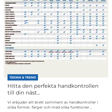
TEKNIK & TREND
Hitta den perfekta handkontrollen
till din näst...
Vi erbjuder ett brett sortiment av handkontroller i
olika former, färger och med olika funktioner...