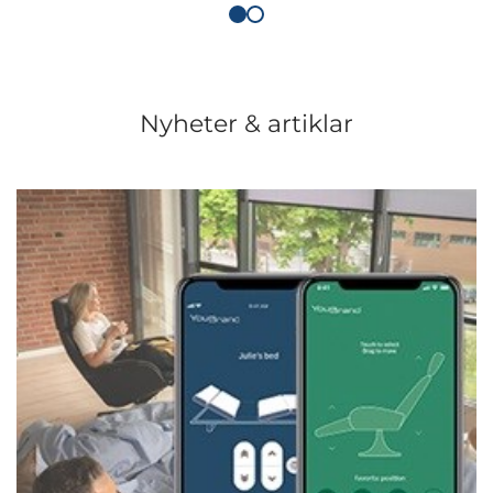
Nyheter & artiklar