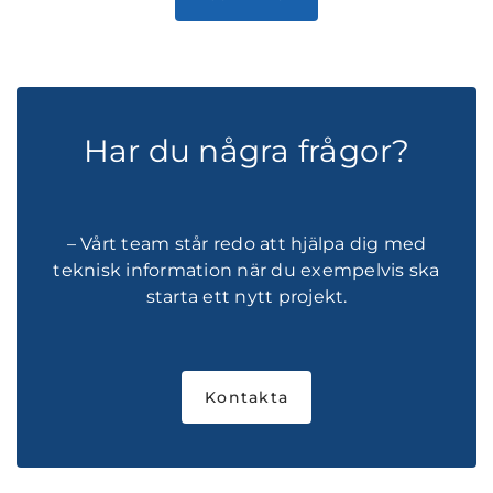
Har du några frågor?
– Vårt team står redo att hjälpa dig med
teknisk information när du exempelvis ska
starta ett nytt projekt.
Kontakta