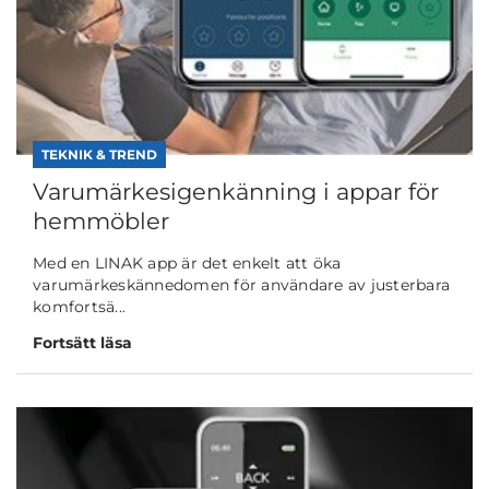
TEKNIK & TREND
Varumärkesigenkänning i appar för
hemmöbler
Med en LINAK app är det enkelt att öka
varumärkeskännedomen för användare av justerbara
komfortsä...
Fortsätt läsa