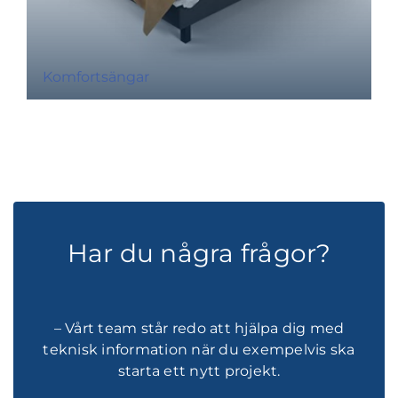
Komfortsängar
Har du några frågor?
– Vårt team står redo att hjälpa dig med
teknisk information när du exempelvis ska
starta ett nytt projekt.