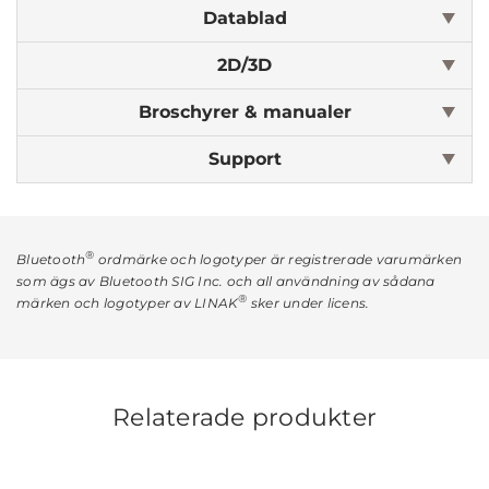
Datablad
2D/3D
Broschyrer & manualer
Support
®
Bluetooth
ordmärke och logotyper är registrerade varumärken
som ägs av Bluetooth SIG Inc. och all användning av sådana
®
märken och logotyper av LINAK
sker under licens.
Relaterade produkter