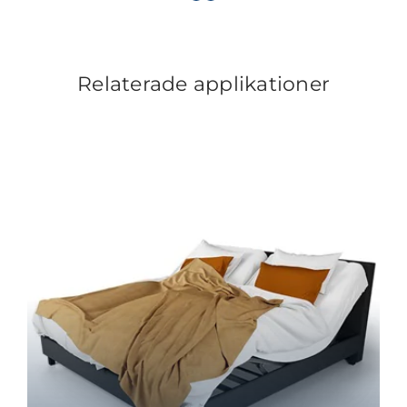
Relaterade applikationer