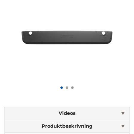
Videos
Produktbeskrivning