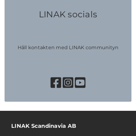
LINAK socials
Håll kontakten med LINAK communityn
LINAK Scandinavia AB