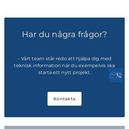
Har du några frågor?
– Vårt team står redo att hjälpa dig med
teknisk information när du exempelvis ska
starta ett nytt projekt.
Kontakta