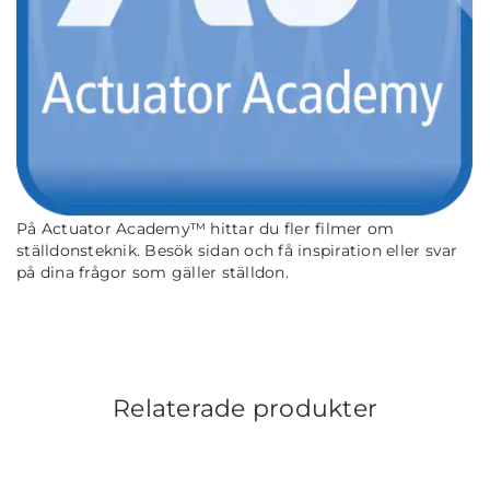
På Actuator Academy™ hittar du fler filmer om
ställdonsteknik. Besök sidan och få inspiration eller svar
på dina frågor som gäller ställdon.
Relaterade produkter