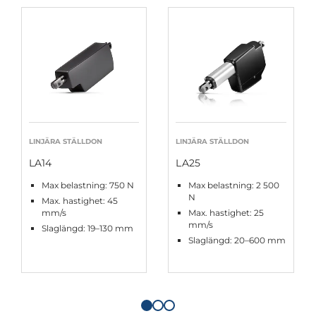
LINJÄRA STÄLLDON
LINJÄRA STÄLLDON
LA14
LA25
Max belastning: 750 N
Max belastning: 2 500
N
Max. hastighet: 45
mm/s
Max. hastighet: 25
mm/s
Slaglängd: 19–130 mm
Slaglängd: 20–600 mm