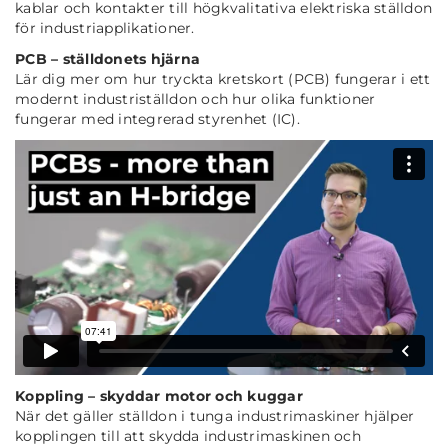
kablar och kontakter till högkvalitativa elektriska ställdon
för industriapplikationer.
PCB – ställdonets hjärna
Lär dig mer om hur tryckta kretskort (PCB) fungerar i ett
modernt industriställdon och hur olika funktioner
fungerar med integrerad styrenhet (IC).
Koppling – skyddar motor och kuggar
När det gäller ställdon i tunga industrimaskiner hjälper
kopplingen till att skydda industrimaskinen och