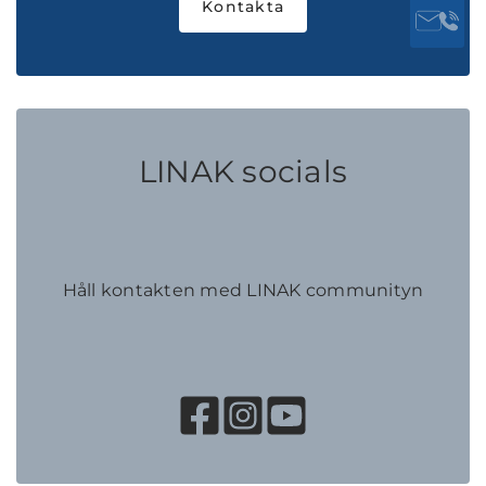
Kontakta
LINAK socials
Håll kontakten med LINAK communityn