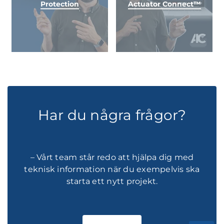
Protection
Actuator Connect™
Har du några frågor?
– Vårt team står redo att hjälpa dig med
teknisk information när du exempelvis ska
starta ett nytt projekt.