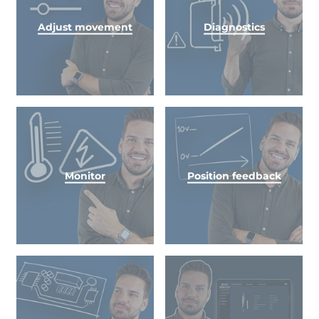
Adjust movement
Diagnostics
Monitor
Position feedback