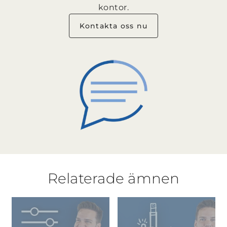
kontor.
Kontakta oss nu
Relaterade ämnen