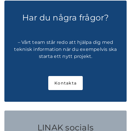
Har du några frågor?
– Vårt team står redo att hjälpa dig med
teknisk information när du exempelvis ska
starta ett nytt projekt.
Kontakta
LINAK socials