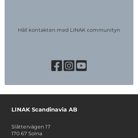
Håll kontakten med LINAK communityn
LINAK Scandinavia AB
Slåttervägen 17
170 67 Solna