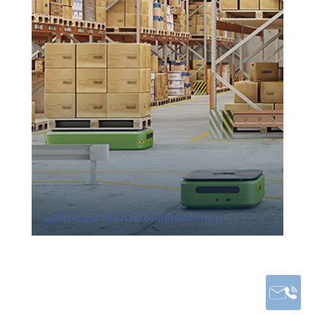
Lösningar för materialhantering