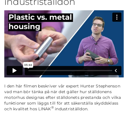
industriställdon
I den här filmen beskriver vår expert Hunter Stephenson
vad man bör tänka på när det gäller hur ställdonens
motorhus designas efter ställdonets prestanda och vilka
funktioner som läggs till för att säkerställa skyddsklass
®
och kvalitet hos LINAK
industriställdon.