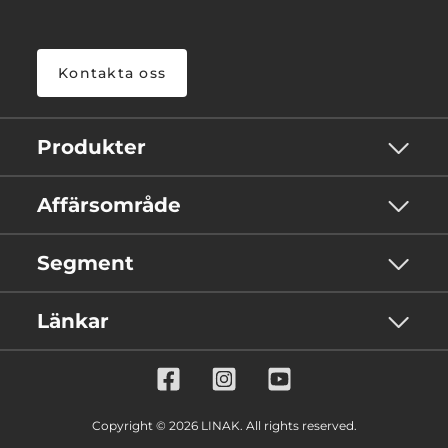
Kontakta oss
Produkter
Affärsområde
Segment
Länkar
Copyright © 2026 LINAK. All rights reserved.