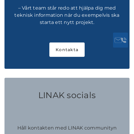
– Vårt team står redo att hjälpa dig med
teknisk information när du exempelvis ska
starta ett nytt projekt.
Kontakta
LINAK socials
Håll kontakten med LINAK communityn