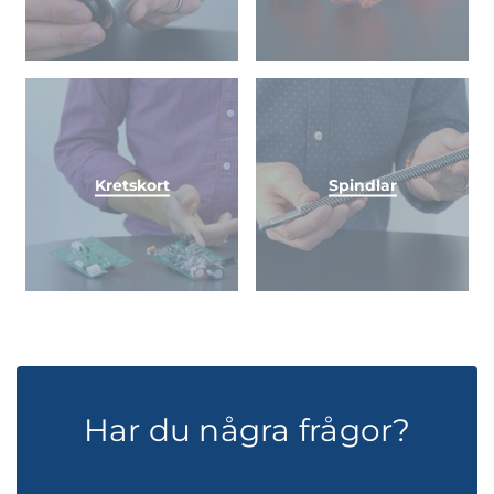
Kretskort
Spindlar
Har du några frågor?