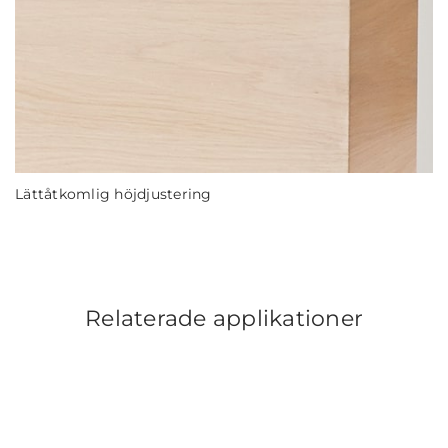
Lättåtkomlig höjdjustering
Relaterade applikationer