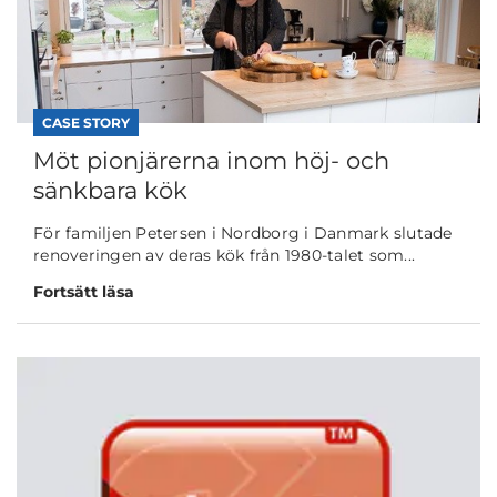
CASE STORY
Möt pionjärerna inom höj- och
sänkbara kök
För familjen Petersen i Nordborg i Danmark slutade
renoveringen av deras kök från 1980-talet som...
Fortsätt läsa