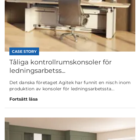
CASE STORY
Tåliga kontrollrumskonsoler för
ledningsarbetss...
Det danska företaget Agitek har funnit en nisch inom
produktion av konsoler för ledningsarbetssta...
Fortsätt läsa