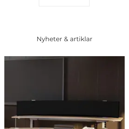
Nyheter & artiklar