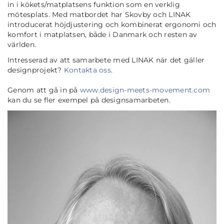
in i kökets/matplatsens funktion som en verklig
mötesplats. Med matbordet har Skovby och LINAK
introducerat höjdjustering och kombinerat ergonomi och
komfort i matplatsen, både i Danmark och resten av
världen.
Intresserad av att samarbete med LINAK när det gäller
designprojekt?
Kontakta oss
.
Genom att gå in på
www.design-meets-movement.com
kan du se fler exempel på designsamarbeten.