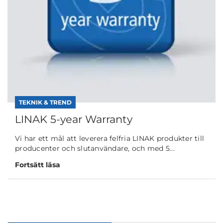
TEKNIK & TREND
LINAK 5-year Warranty
Vi har ett mål att leverera felfria LINAK produkter till
producenter och slutanvändare, och med 5...
Fortsätt läsa