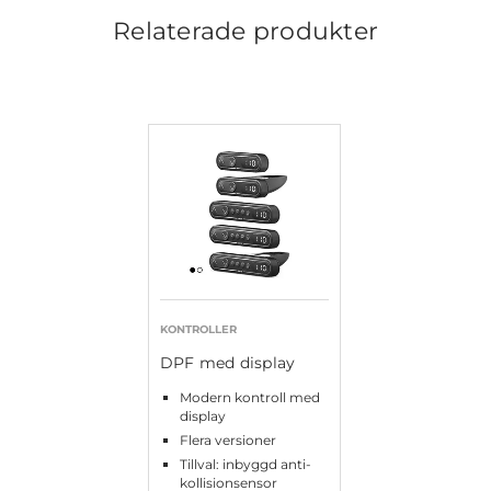
Relaterade produkter
KONTROLLER
DPF med display
Modern kontroll med
display
Flera versioner
Tillval: inbyggd anti-
kollisionsensor