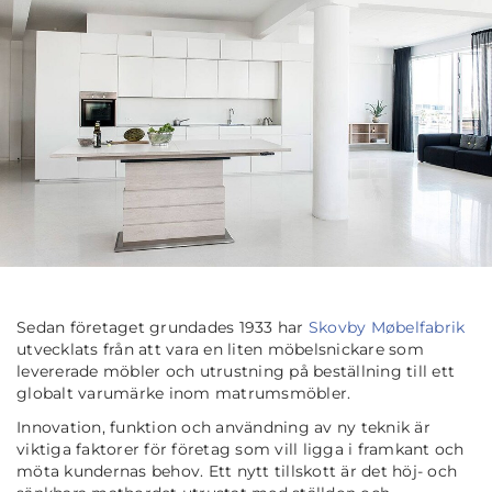
Sedan företaget grundades 1933 har
Skovby Møbelfabrik
utvecklats från att vara en liten möbelsnickare som
levererade möbler och utrustning på beställning till ett
globalt varumärke inom matrumsmöbler.
Innovation, funktion och användning av ny teknik är
viktiga faktorer för företag som vill ligga i framkant och
möta kundernas behov. Ett nytt tillskott är det höj- och