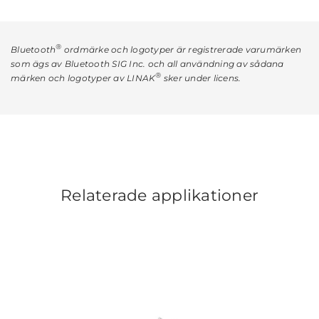
®
Bluetooth
ordmärke och logotyper är registrerade varumärken
som ägs av Bluetooth SIG Inc. och all användning av sådana
®
märken och logotyper av LINAK
sker under licens.
Relaterade applikationer