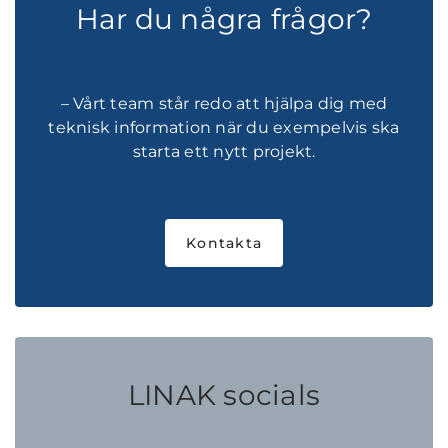
Har du några frågor?
– Vårt team står redo att hjälpa dig med
teknisk information när du exempelvis ska
starta ett nytt projekt.
Kontakta
LINAK socials