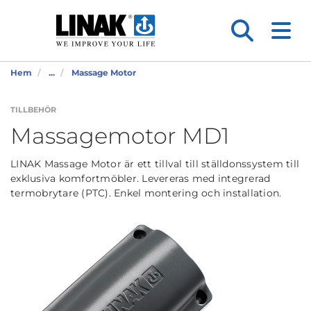
Hem
...
Massage Motor
TILLBEHÖR
Massagemotor MD1
LINAK Massage Motor är ett tillval till ställdonssystem till
exklusiva komfortmöbler. Levereras med integrerad
termobrytare (PTC). Enkel montering och installation.