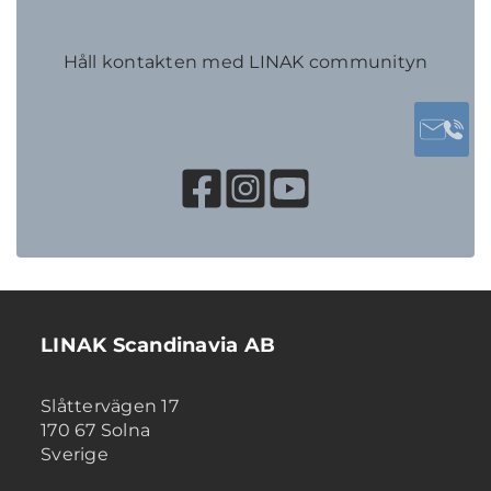
Håll kontakten med LINAK communityn
LINAK Scandinavia AB
Slåttervägen 17
170 67 Solna
Sverige