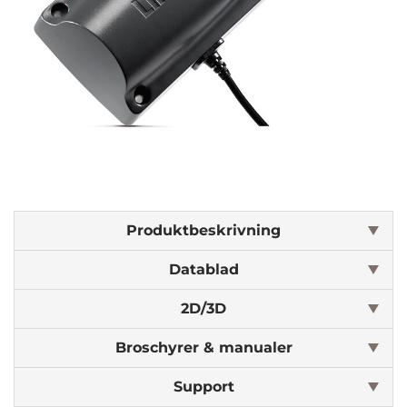
Produktbeskrivning
Datablad
2D/3D
Broschyrer & manualer
Support