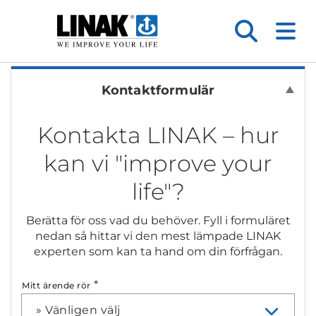
Kontaktformulär
Kontakta LINAK – hur
kan vi "improve your
life"?
Berätta för oss vad du behöver. Fyll i formuläret
nedan så hittar vi den mest lämpade LINAK
experten som kan ta hand om din förfrågan.
*
Mitt ärende rör
» Vänligen välj